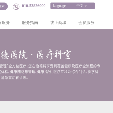
010-53826000
language
中文
疗服务
服务指南
线上商城
会员服务