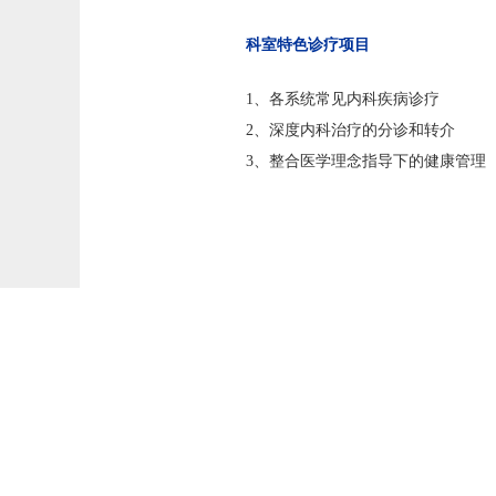
科室特色诊疗项目
1、各系统常见内科疾病诊疗
2、深度内科治疗的分诊和转介
3、整合医学理念指导下的健康管理