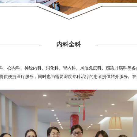
内科全科
科、心内科、神经内科、消化科、肾内科、风湿免疫科、感染肝病科等各
提供便捷医疗服务，同时也为需要深度专科治疗的患者提供转介服务。在