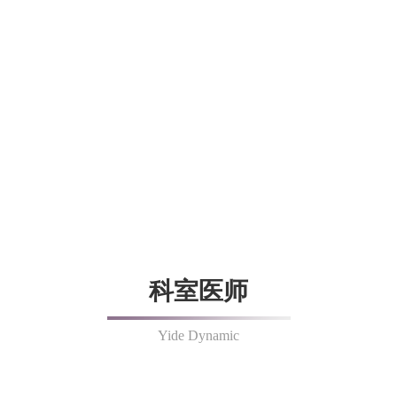
科室医师
Yide Dynamic