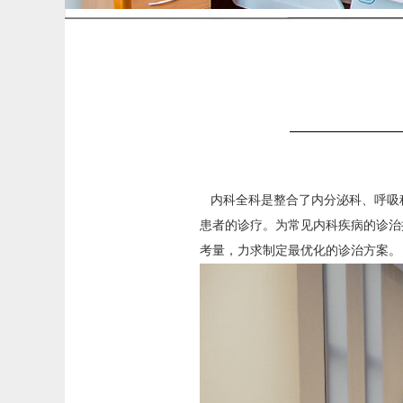
内科全科是整合了内分泌科、呼吸
患者的诊疗。为常见内科疾病的诊治
考量，力求制定最优化的诊治方案。