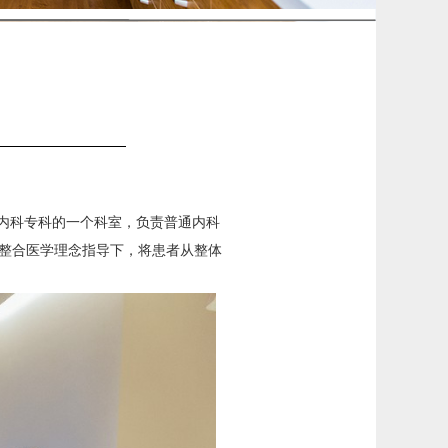
内科专科的一个科室，负责普通内科
整合医学理念指导下，将患者从整体